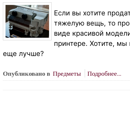
Если вы хотите прода
тяжелую вещь, то про
виде красивой модели
принтере. Хотите, мы
еще лучше?
Опубликовано в
Предметы
Подробнее...