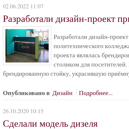
02.06.2022 11:07
Разработали дизайн-проект п
Разработали дизайн-проек
политехнического колледжа
проекта являлась брендиро
столиком для посетителей.
брендированную стойку, украсившую приёмн
Опубликовано в
Дизайн
Подробнее...
26.10.2020 10:15
Сделали модель дизеля