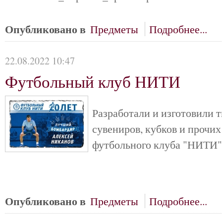
Опубликовано в
Предметы
Подробнее...
22.08.2022 10:47
Футбольный клуб НИТИ
Разработали и изготовили 
сувениров, кубков и прочи
футбольного клуба "НИТИ"
Опубликовано в
Предметы
Подробнее...