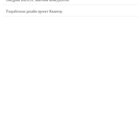
Разработали дизайн-проект Квантор